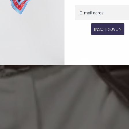
INSCHRIJVEN