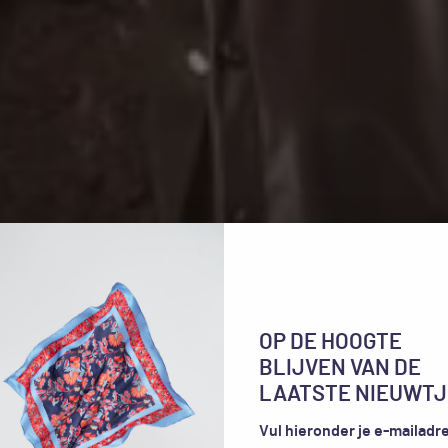
OP DE HOOGTE
BLIJVEN VAN DE
LAATSTE NIEUWTJ
Vul hieronder je e-mailadre