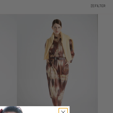
FILTER