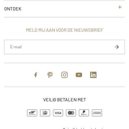
ONTDEK
MELD MIJ AAN VOOR DE NIEUWSBRIEF
Facebook
Pinterest
Instagram
YouTube
https://www.link
VEILIG BETALEN MET