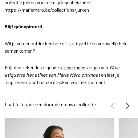
collectie jurken voor elke gelegenheid hier:
https://mariemero.be/collections/jurken
Blijf geïnspireerd
Wil jij verder ontdekken hoe stijl, etiquette en vrouwelijkheid
samenkomen?
Blijf dan zeker de volgende
afleveringen
volgen van
Waar
etiquette het etiket van Marie Méro ontmoet
en laat je
inspireren door tijdloze stukken voor elk moment.
Laat je inspireren door de nieuwe collectie