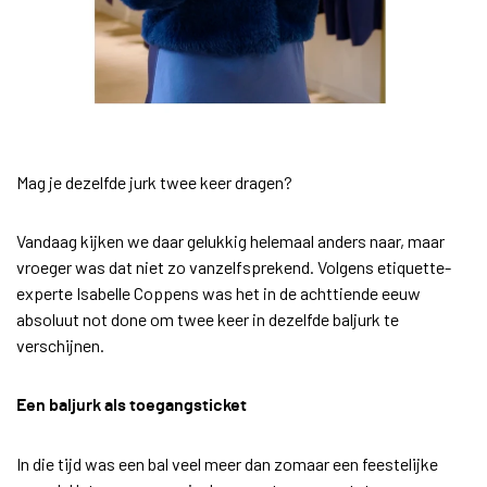
Mag je dezelfde jurk twee keer dragen?
Vandaag kijken we daar gelukkig helemaal anders naar, maar
vroeger was dat niet zo vanzelfsprekend. Volgens etiquette-
experte Isabelle Coppens was het in de achttiende eeuw
absoluut not done om twee keer in dezelfde baljurk te
verschijnen.
Een baljurk als toegangsticket
In die tijd was een bal veel meer dan zomaar een feestelijke