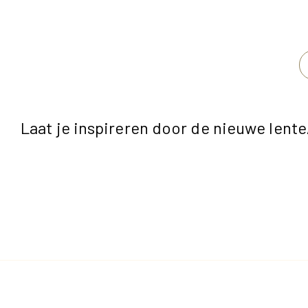
Laat je inspireren door de nieuwe lent