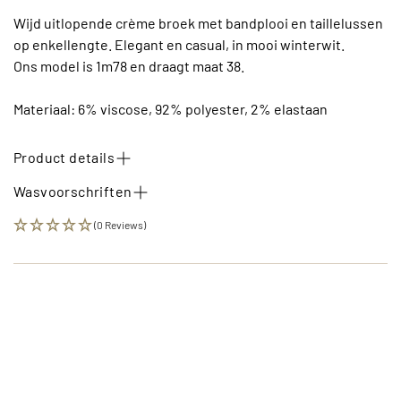
Wijd uitlopende crème broek met bandplooi en taillelussen
op enkellengte. Elegant en casual, in mooi winterwit.
Ons model is 1m78 en draagt maat 38.
Materiaal: 6% viscose, 92% polyester, 2% elastaan
Product details
Wasvoorschriften
(0 Reviews)