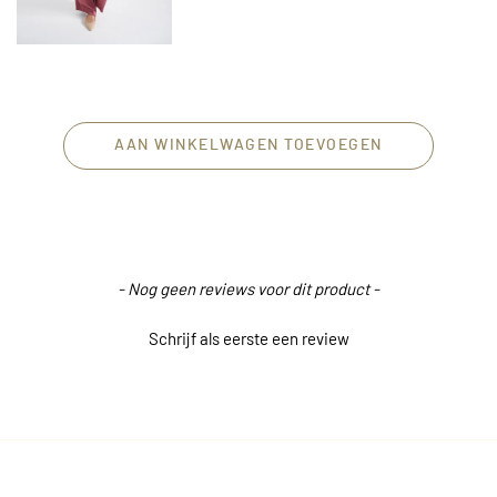
AAN WINKELWAGEN TOEVOEGEN
New content loaded
- Nog geen reviews voor dit product -
Schrijf als eerste een review