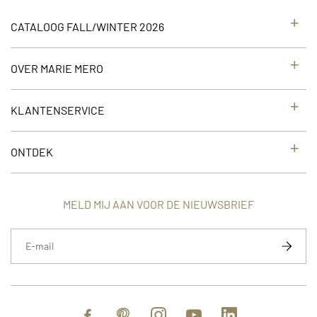
CATALOOG FALL/WINTER 2026
OVER MARIE MERO
KLANTENSERVICE
ONTDEK
MELD MIJ AAN VOOR DE NIEUWSBRIEF