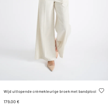
Wijd uitlopende crèmekleurige broek met bandplooi
179,00 €