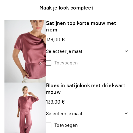
Maak je look compleet
Satijnen top korte mouw met
riem
139,00 €
Selecteer je maat
Toevoegen
Bloes in satijnlook met driekwart
mouw
139,00 €
Selecteer je maat
Toevoegen