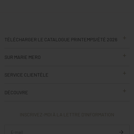
TÉLÉCHARGER LE CATALOGUE PRINTEMPS/ÉTÉ 2026
SUR MARIE MERO
SERVICE CLIENTÈLE
DÉCOUVRE
INSCRIVEZ-MOI À LA LETTRE D'INFORMATION