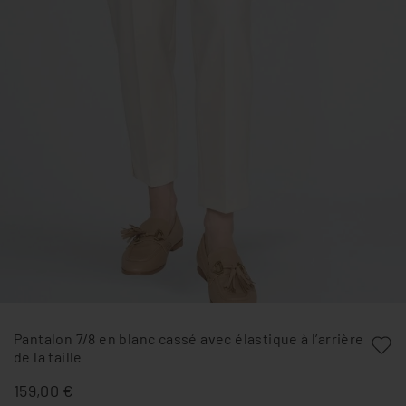
Pantalon 7/8 en blanc cassé avec élastique à l’arrière
de la taille
159,00 €