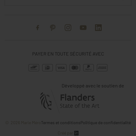
Facebook
Pinterest
Instagram
YouTube
Linked In
PAYER EN TOUTE SÉCURITÉ AVEC
Développé avec le soutien de
© 2026 Marie Méro
Termes et conditions
Politique de confidentialité
Créé par